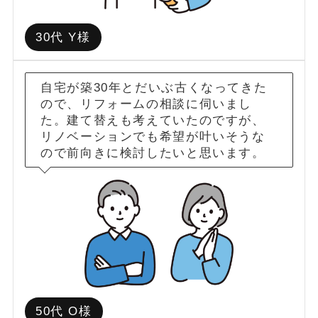
30代 Y様
自宅が築30年とだいぶ古くなってきた
ので、リフォームの相談に伺いまし
た。建て替えも考えていたのですが、
リノベーションでも希望が叶いそうな
ので前向きに検討したいと思います。
50代 O様