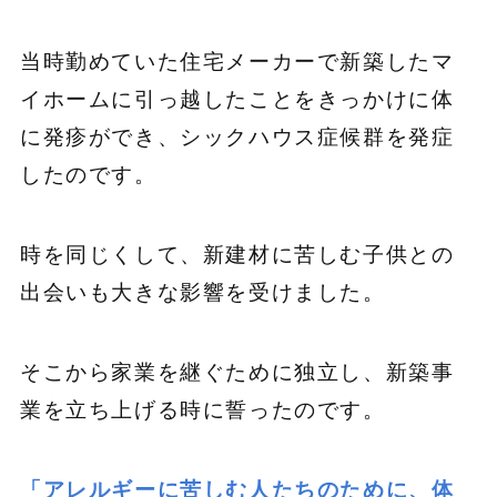
当時勤めていた住宅メーカーで新築したマ
イホームに引っ越したことをきっかけに体
に発疹ができ、シックハウス症候群を発症
したのです。
時を同じくして、新建材に苦しむ子供との
出会いも大きな影響を受けました。
そこから家業を継ぐために独立し、新築事
業を立ち上げる時に誓ったのです。
「アレルギーに苦しむ人たちのために、体