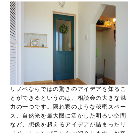
リノベならではの驚きのアイデアを知るこ
とができるというのは、相談会の大きな魅
力の一つです。隠れ家のような秘密スペー
ス、自然光を最大限に活かした明るい空間
など、想像を超えるアイデアが詰まったリ