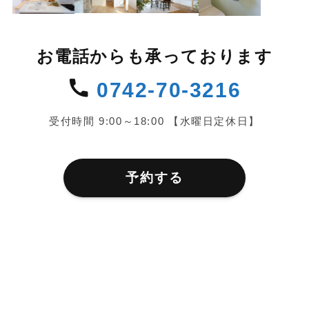
お電話からも承っております
0742-70-3216
受付時間 9:00～18:00 【水曜日定休日】
予約する