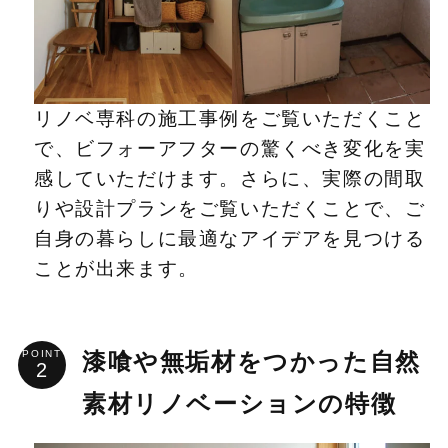
リノベ専科の施工事例をご覧いただくこと
で、ビフォーアフターの驚くべき変化を実
感していただけます。さらに、実際の間取
りや設計プランをご覧いただくことで、ご
自身の暮らしに最適なアイデアを見つける
ことが出来ます。
POINT
漆喰や無垢材をつかった自然
素材リノベーションの特徴