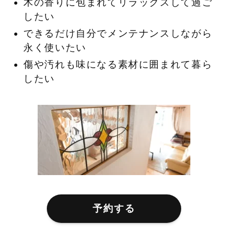
木の香りに包まれてリラックスして過ご
したい
できるだけ自分でメンテナンスしながら
永く使いたい
傷や汚れも味になる素材に囲まれて暮ら
したい
予約する