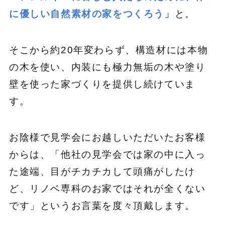
に優しい自然素材の家をつくろう」
と。
そこから約20年変わらず、構造材には本物
の木を使い、内装にも極力無垢の木や塗り
壁を使った家づくりを提供し続けていま
す。
お陰様で見学会にお越しいただいたお客様
からは、「他社の見学会では家の中に入っ
た途端、目がチカチカして頭痛がしたけ
ど、リノベ専科のお家ではそれが全くない
です」というお言葉を度々頂戴します。