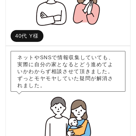
40代 Y様
ネットやSNSで情報収集していても、
実際に自分の家となるとどう進めてよ
いかわからず相談させて頂きました。
ずっとモヤモヤしていた疑問が解消さ
れました。