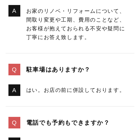
お家のリノベ・リフォームについて、
間取り変更や工期、費用のことなど、
お客様が抱えておられる不安や疑問に
丁寧にお答え致します。
駐車場はありますか？
はい。お店の前に併設しております。
電話でも予約もできますか？