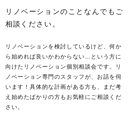
リノベーションのことなんでもご
相談ください。
リノベーションを検討しているけど、何か
ら始めれば良いかわからない…という方に
向けたリノベーション個別相談会です。リ
ノベーション専門のスタッフが、お話を伺
います！具体的な計画がある方も、まだ考
え始めたばかりの方もお気軽にご相談くだ
さい。