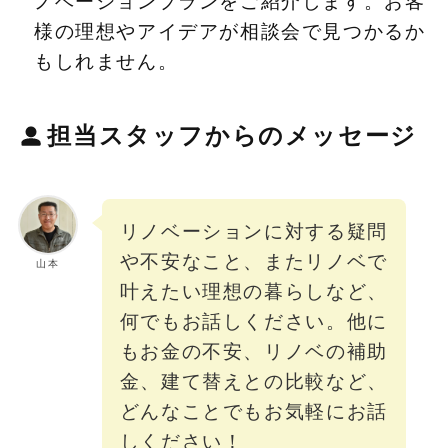
ノベーションプランをご紹介します。お客
様の理想やアイデアが相談会で見つかるか
もしれません。
担当スタッフからのメッセージ
リノベーションに対する疑問
や不安なこと、またリノベで
山本
叶えたい理想の暮らしなど、
何でもお話しください。他に
もお金の不安、リノベの補助
金、建て替えとの比較など、
どんなことでもお気軽にお話
しください！