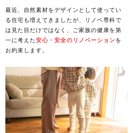
最近、自然素材をデザインとして使ってい
る住宅も増えてきましたが、リノベ専科で
は見た目だけではなく、ご家族の健康を第
一に考えた
安心・安全のリノベーション
を
お約束します。