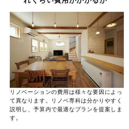
れくらい費用がかかるか
リノベーションの費用は様々な要因によっ
て異なります。リノベ専科は分かりやすく
説明し、予算内で最適なプランを提案しま
す。