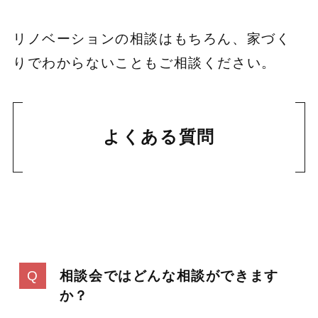
リノベーションの相談はもちろん、家づく
りでわからないこともご相談ください。
よくある質問
相談会ではどんな相談ができます
か？