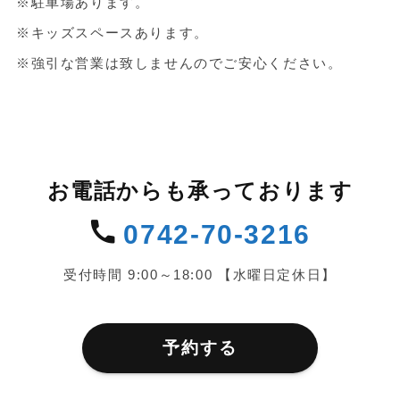
※駐車場あります。
※キッズスペースあります。
※強引な営業は致しませんのでご安心ください。
お電話からも承っております
0742-70-3216
受付時間 9:00～18:00 【水曜日定休日】
予約する