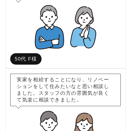
50代 F様
実家を相続することになり、リノベー
ションをして住みたいなと思い相談し
ました。スタッフの方の雰囲気が良く
て気楽に相談できました。