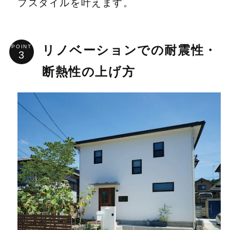
フスタイルを叶えます。
POINT
リノベーションでの耐震性・
断熱性の上げ方