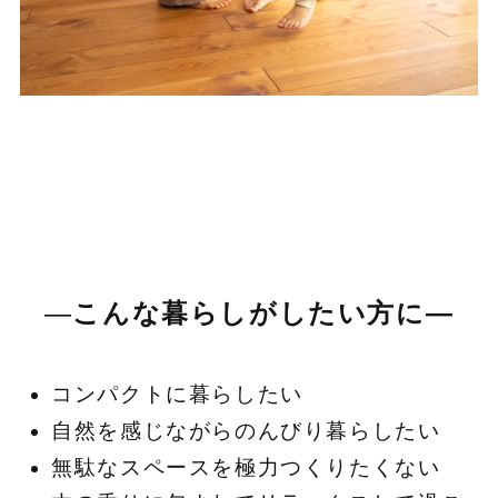
―
こんな暮らしがしたい方に―
コンパクトに暮らしたい
自然を感じながらのんびり暮らしたい
無駄なスペースを極力つくりたくない