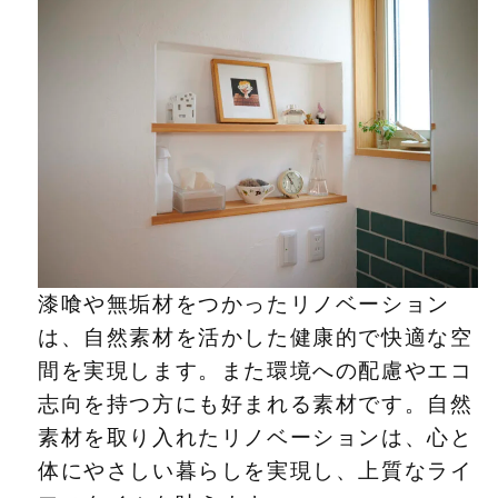
漆喰や無垢材をつかったリノベーション
は、自然素材を活かした健康的で快適な空
間を実現します。また環境への配慮やエコ
志向を持つ方にも好まれる素材です。自然
素材を取り入れたリノベーションは、心と
体にやさしい暮らしを実現し、上質なライ