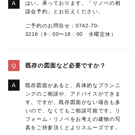
はい。承っております。「リノベの相
談会予約」とお伝えください。
ご予約のお問合せ：0742-70-
3216（9：00〜18：00 水曜定休）
既存の図面など必要ですか？
既存図面があると、具体的なプランニ
ングのご相談や、アドバイスができま
す。ですが、既存図面がない場合も多
いので、なくてもご相談可能です。リ
フォーム・リノベをお考えの建物の写
真をご持参頂くとよりスムーズです。