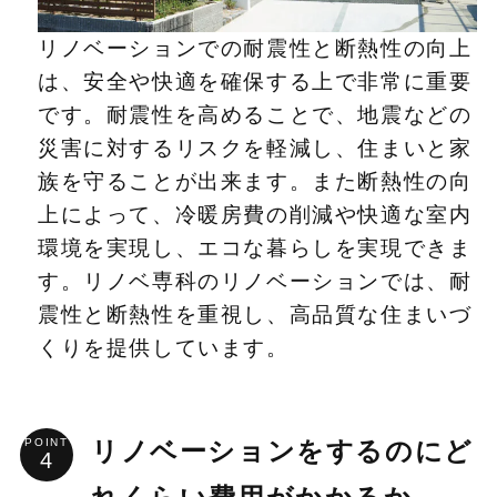
リノベーションでの耐震性と断熱性の向上
は、安全や快適を確保する上で非常に重要
です。耐震性を高めることで、地震などの
災害に対するリスクを軽減し、住まいと家
族を守ることが出来ます。また断熱性の向
上によって、冷暖房費の削減や快適な室内
環境を実現し、エコな暮らしを実現できま
す。リノベ専科のリノベーションでは、耐
震性と断熱性を重視し、高品質な住まいづ
くりを提供しています。
POINT
リノベーションをするのにど