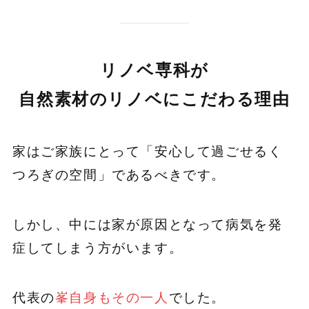
リノベ専科が
自然素材のリノベにこだわる理由
家はご家族にとって「安心して過ごせるく
つろぎの空間」であるべきです。
しかし、中には家が原因となって病気を発
症してしまう方がいます。
代表の
峯自身もその一人
でした。