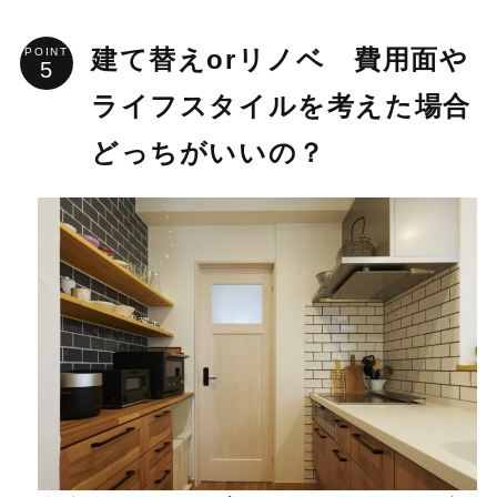
POINT
建て替えorリノベ 費用面や
ライフスタイルを考えた場合
どっちがいいの？