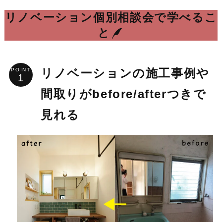
リノベーション個別相談会で学べるこ
と
POINT
リノベーションの施工事例や
間取りがbefore/afterつきで
見れる