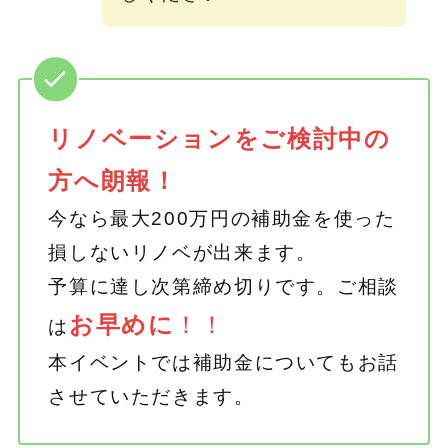
リノベーションをご検討中の
方へ朗報！
今なら最大200万円の補助金を使った
損しないリノベが出来ます。
予算に達し次第締め切りです。ご相談
お早めに
！！
は
本イベントでは補助金についてもお話
させていただきます。