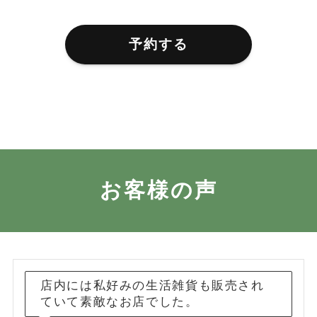
予約する
お客様の声
店内には私好みの生活雑貨も販売され
ていて素敵なお店でした。