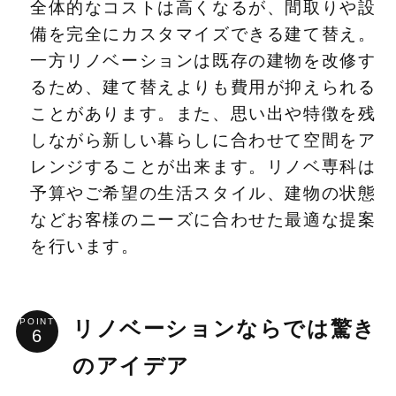
全体的なコストは高くなるが、間取りや設
備を完全にカスタマイズできる建て替え。
一方リノベーションは既存の建物を改修す
るため、建て替えよりも費用が抑えられる
ことがあります。また、思い出や特徴を残
しながら新しい暮らしに合わせて空間をア
レンジすることが出来ます。リノベ専科は
予算やご希望の生活スタイル、建物の状態
などお客様のニーズに合わせた最適な提案
を行います。
POINT
リノベーションならでは驚き
のアイデア