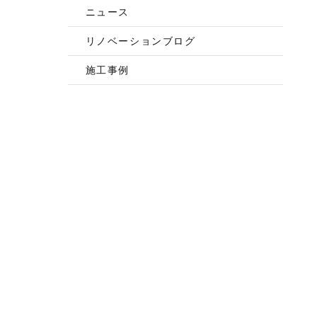
ニュース
リノベーションブログ
施工事例