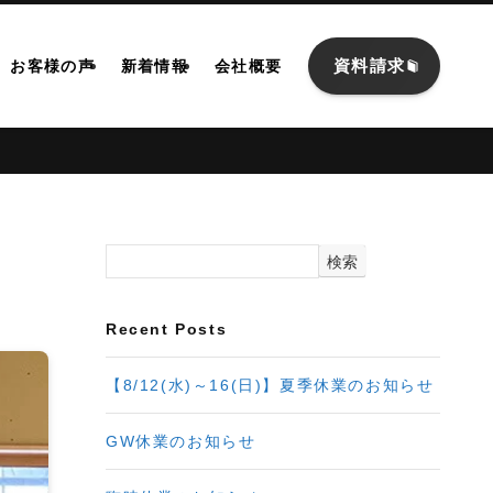
資料請求
お客様の声
新着情報
会社概要
検索
Recent Posts
【8/12(水)～16(日)】夏季休業のお知らせ
GW休業のお知らせ