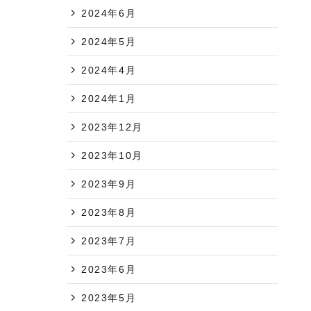
2024年6月
2024年5月
2024年4月
2024年1月
2023年12月
2023年10月
2023年9月
2023年8月
2023年7月
2023年6月
2023年5月