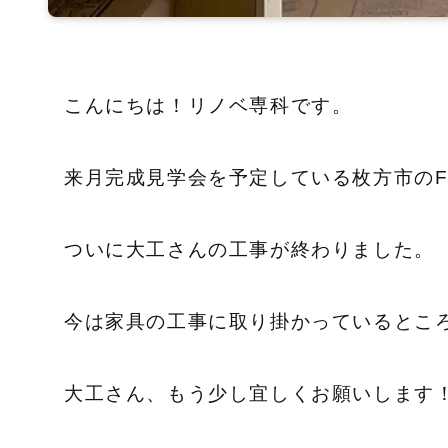
こんにちは！リノベ専科です。
来月完成見学会を予定している枚方市の
ついに大工さんの工事が終わりました。
今は家具の工事に取り掛かっているとこ
大工さん、もう少し宜しくお願いします