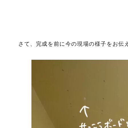
さて、完成を前に今の現場の様子をお伝