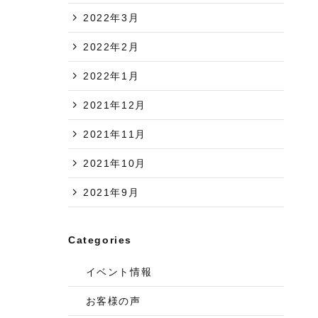
2022年3月
2022年2月
2022年1月
2021年12月
2021年11月
2021年10月
2021年9月
Categories
イベント情報
お客様の声