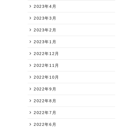
2023年4月
2023年3月
2023年2月
2023年1月
2022年12月
2022年11月
2022年10月
2022年9月
2022年8月
2022年7月
2022年6月