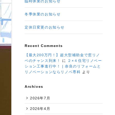
臨時休業のお知らせ
冬季休業のお知らせ
定休日変更のお知らせ
Recent Comments
【最大200万円！】超大型補助金で窓リノ
ベのチャンス到来！
に
２×４住宅リノベー
ション工事進行中！ | 奈良のリフォームと
リノベーションならリノベ専科
より
Archives
2026年7月
2026年4月