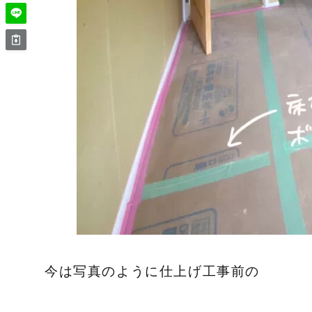
今は写真のように仕上げ工事前の