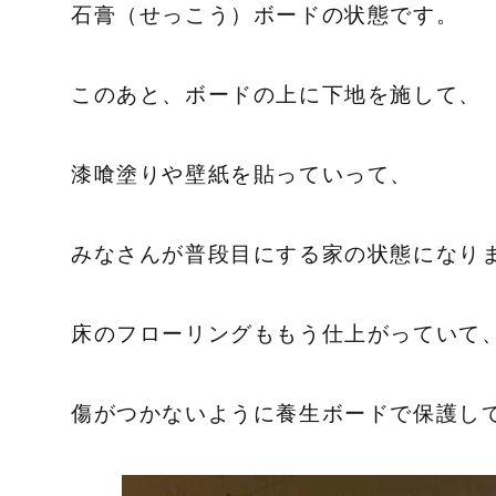
石膏（せっこう）ボードの状態です。
このあと、ボードの上に下地を施して、
漆喰塗りや壁紙を貼っていって、
みなさんが普段目にする家の状態になり
床のフローリングももう仕上がっていて
傷がつかないように養生ボードで保護し