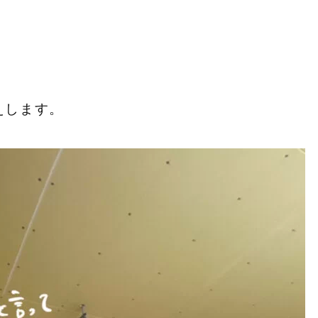
えします。