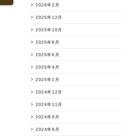
2026年2月
2025年12月
2025年10月
2025年8月
2025年6月
2025年4月
2025年1月
2024年12月
2024年11月
2024年9月
2024年8月